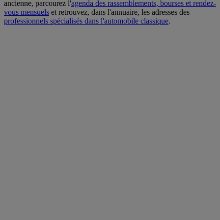
ancienne, parcourez l'
agenda des rassemblements, bourses et rendez-
vous mensuels
et retrouvez, dans l'annuaire, les adresses des
professionnels spécialisés dans l'automobile classique
.