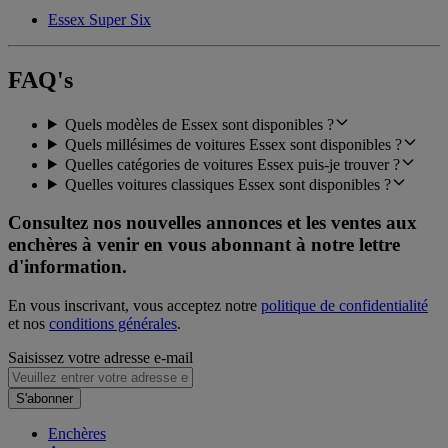
Essex Super Six
FAQ's
Quels modèles de Essex sont disponibles ?
Quels millésimes de voitures Essex sont disponibles ?
Quelles catégories de voitures Essex puis-je trouver ?
Quelles voitures classiques Essex sont disponibles ?
Consultez nos nouvelles annonces et les ventes aux
enchères à venir en vous abonnant à notre lettre
d'information.
En vous inscrivant, vous acceptez notre
politique de confidentialité
et nos
conditions générales
.
Saisissez votre adresse e-mail
S'abonner
Enchères