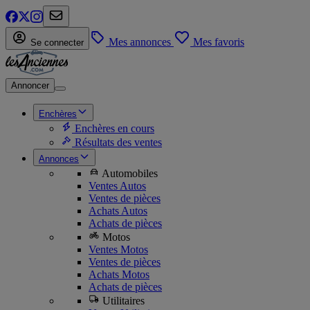
Mes annonces
Mes favoris
Se connecter
Annoncer
Enchères
Enchères en cours
Résultats des ventes
Annonces
Automobiles
Ventes Autos
Ventes de pièces
Achats Autos
Achats de pièces
Motos
Ventes Motos
Ventes de pièces
Achats Motos
Achats de pièces
Utilitaires