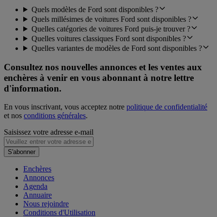
Quels modèles de Ford sont disponibles ?
Quels millésimes de voitures Ford sont disponibles ?
Quelles catégories de voitures Ford puis-je trouver ?
Quelles voitures classiques Ford sont disponibles ?
Quelles variantes de modèles de Ford sont disponibles ?
Consultez nos nouvelles annonces et les ventes aux
enchères à venir en vous abonnant à notre lettre
d'information.
En vous inscrivant, vous acceptez notre
politique de confidentialité
et nos
conditions générales
.
Saisissez votre adresse e-mail
S'abonner
Enchères
Annonces
Agenda
Annuaire
Nous rejoindre
Conditions d'Utilisation