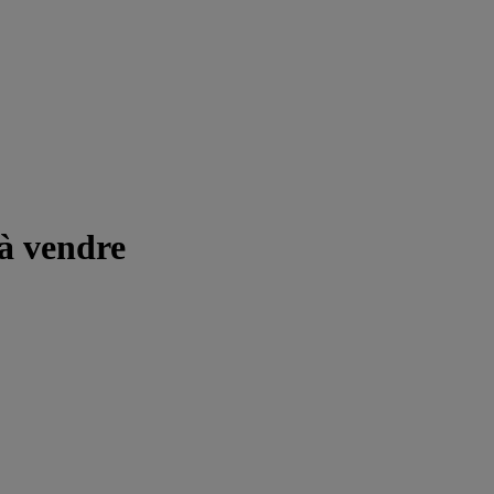
 à vendre