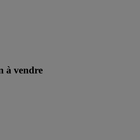
n à vendre