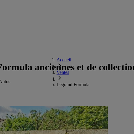
Accueil
ormula anciennes et de collectio
Ventes
Autos
Legrand Formula