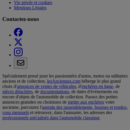
Vie privée et cookies
Mentions Légales
Contactez-nous
Spécialement pensé pour les passionnées d'autos, motos ou utilitaires
anciens et de collection,
lesAnciennes.com
héberge le plus grand
choix d'
annonces de ventes de véhicules
, d'
enchères en ligne
, de
pièces détachées
, de
documentations
, de dates d'évènements ou
encore d'objets de l'automobile de collection. Passez des petites
annonces gratuites ou choisissez de
mettre aux enchères
votre
ancienne, parcourez l'
agenda des rassemblements, bourses et rendez-
vous mensuels
et retrouvez, dans l'annuaire, les adresses des
professionnels spécialisés dans l'automobile classique
.