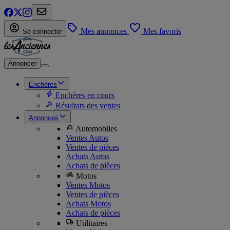
Mes annonces
Mes favoris
Se connecter
Annoncer
Enchères
Enchères en cours
Résultats des ventes
Annonces
Automobiles
Ventes Autos
Ventes de pièces
Achats Autos
Achats de pièces
Motos
Ventes Motos
Ventes de pièces
Achats Motos
Achats de pièces
Utilitaires