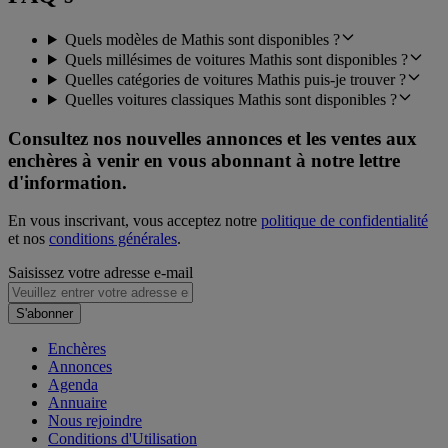
Quels modèles de Mathis sont disponibles ?
Quels millésimes de voitures Mathis sont disponibles ?
Quelles catégories de voitures Mathis puis-je trouver ?
Quelles voitures classiques Mathis sont disponibles ?
Consultez nos nouvelles annonces et les ventes aux
enchères à venir en vous abonnant à notre lettre
d'information.
En vous inscrivant, vous acceptez notre
politique de confidentialité
et nos
conditions générales
.
Saisissez votre adresse e-mail
S'abonner
Enchères
Annonces
Agenda
Annuaire
Nous rejoindre
Conditions d'Utilisation