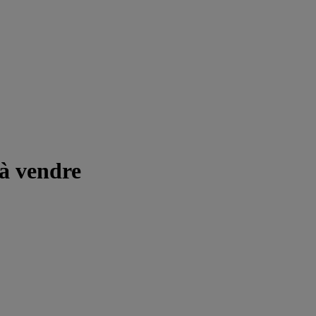
 à vendre