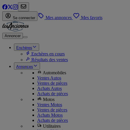
Mes annonces
Mes favoris
Se connecter
Annoncer
Enchères
Enchères en cours
Résultats des ventes
Annonces
Automobiles
Ventes Autos
Ventes de pièces
Achats Autos
Achats de pièces
Motos
Ventes Motos
Ventes de pièces
Achats Motos
Achats de pièces
Utilitaires