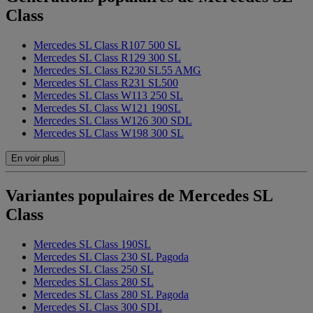
Class
Mercedes SL Class R107 500 SL
Mercedes SL Class R129 300 SL
Mercedes SL Class R230 SL55 AMG
Mercedes SL Class R231 SL500
Mercedes SL Class W113 250 SL
Mercedes SL Class W121 190SL
Mercedes SL Class W126 300 SDL
Mercedes SL Class W198 300 SL
En voir plus
Variantes populaires de Mercedes SL
Class
Mercedes SL Class 190SL
Mercedes SL Class 230 SL Pagoda
Mercedes SL Class 250 SL
Mercedes SL Class 280 SL
Mercedes SL Class 280 SL Pagoda
Mercedes SL Class 300 SDL