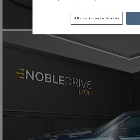
Afficher toutes les finalités