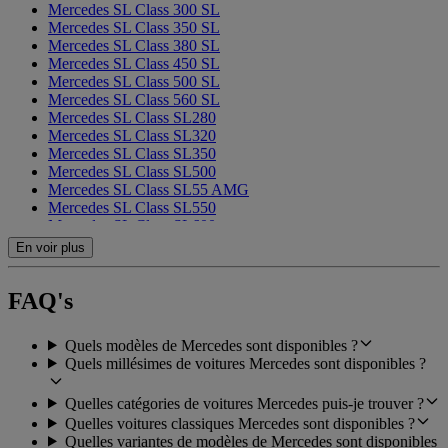
Mercedes SL Class 300 SL
Mercedes SL Class 350 SL
Mercedes SL Class 380 SL
Mercedes SL Class 450 SL
Mercedes SL Class 500 SL
Mercedes SL Class 560 SL
Mercedes SL Class SL280
Mercedes SL Class SL320
Mercedes SL Class SL350
Mercedes SL Class SL500
Mercedes SL Class SL55 AMG
Mercedes SL Class SL550
Mercedes SL Class SL600
Mercedes SL Class SL63 AMG
En voir plus
Mercedes SL Class SL65 AMG
FAQ's
Quels modèles de Mercedes sont disponibles ?
Quels millésimes de voitures Mercedes sont disponibles ?
Quelles catégories de voitures Mercedes puis-je trouver ?
Quelles voitures classiques Mercedes sont disponibles ?
Quelles variantes de modèles de Mercedes sont disponibles