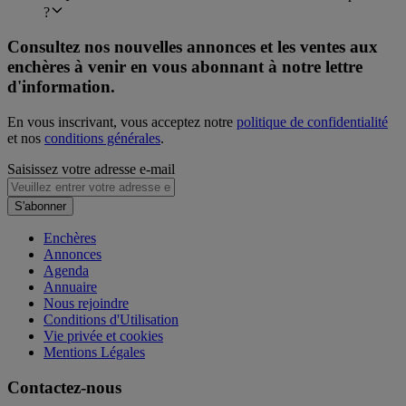
?
Consultez nos nouvelles annonces et les ventes aux
enchères à venir en vous abonnant à notre lettre
d'information.
En vous inscrivant, vous acceptez notre
politique de confidentialité
et nos
conditions générales
.
Saisissez votre adresse e-mail
S'abonner
Enchères
Annonces
Agenda
Annuaire
Nous rejoindre
Conditions d'Utilisation
Vie privée et cookies
Mentions Légales
Contactez-nous