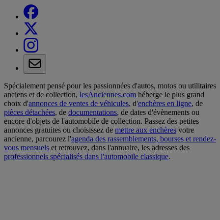
Spécialement pensé pour les passionnées d'autos, motos ou utilitaires
anciens et de collection,
lesAnciennes.com
héberge le plus grand
choix d'
annonces de ventes de véhicules
, d'
enchères en ligne
, de
pièces détachées
, de
documentations
, de dates d'évènements ou
encore d'objets de l'automobile de collection. Passez des petites
annonces gratuites ou choisissez de
mettre aux enchères
votre
ancienne, parcourez l'
agenda des rassemblements, bourses et rendez-
vous mensuels
et retrouvez, dans l'annuaire, les adresses des
professionnels spécialisés dans l'automobile classique
.