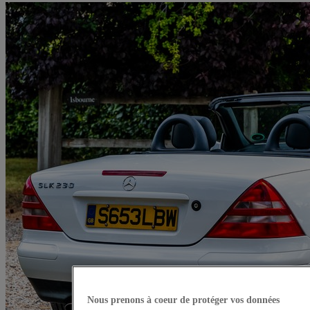
Nous prenons à coeur de protéger vos données