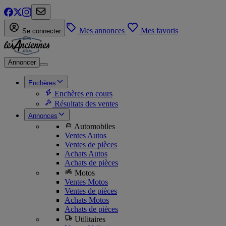
Mes annonces
Mes favoris
Se connecter
Annoncer
Enchères
Enchères en cours
Résultats des ventes
Annonces
Automobiles
Ventes Autos
Ventes de pièces
Achats Autos
Achats de pièces
Motos
Ventes Motos
Ventes de pièces
Achats Motos
Achats de pièces
Utilitaires