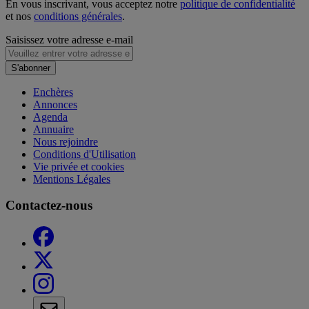
En vous inscrivant, vous acceptez notre
politique de confidentialité
et nos
conditions générales
.
Saisissez votre adresse e-mail
S'abonner
Enchères
Annonces
Agenda
Annuaire
Nous rejoindre
Conditions d'Utilisation
Vie privée et cookies
Mentions Légales
Contactez-nous