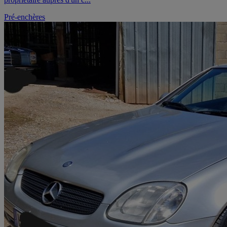
Pré-enchères