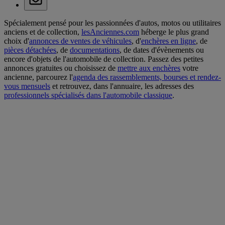
Spécialement pensé pour les passionnées d'autos, motos ou utilitaires
anciens et de collection,
lesAnciennes.com
héberge le plus grand
choix d'
annonces de ventes de véhicules
, d'
enchères en ligne
, de
pièces détachées
, de
documentations
, de dates d'évènements ou
encore d'objets de l'automobile de collection. Passez des petites
annonces gratuites ou choisissez de
mettre aux enchères
votre
ancienne, parcourez l'
agenda des rassemblements, bourses et rendez-
vous mensuels
et retrouvez, dans l'annuaire, les adresses des
professionnels spécialisés dans l'automobile classique
.