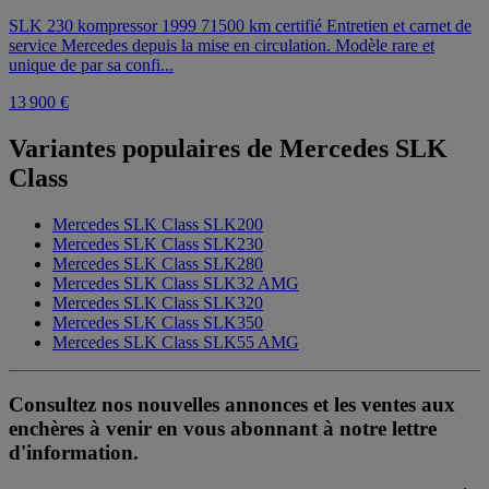
SLK 230 kompressor 1999 71500 km certifié Entretien et carnet de
service Mercedes depuis la mise en circulation. Modèle rare et
unique de par sa confi...
13 900 €
Variantes populaires de Mercedes SLK
Class
Mercedes SLK Class SLK200
Mercedes SLK Class SLK230
Mercedes SLK Class SLK280
Mercedes SLK Class SLK32 AMG
Mercedes SLK Class SLK320
Mercedes SLK Class SLK350
Mercedes SLK Class SLK55 AMG
Consultez nos nouvelles annonces et les ventes aux
enchères à venir en vous abonnant à notre lettre
d'information.