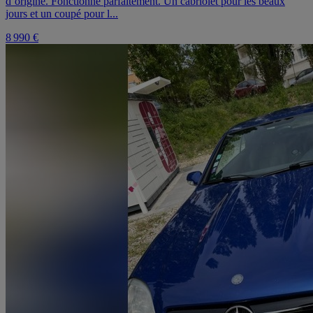
d’origine. Fonctionne parfaitement. Un cabriolet pour les beaux
jours et un coupé pour l...
8 990 €