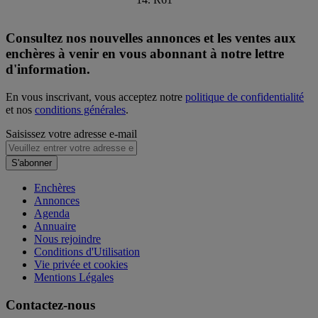
Consultez nos nouvelles annonces et les ventes aux
enchères à venir en vous abonnant à notre lettre
d'information.
En vous inscrivant, vous acceptez notre
politique de confidentialité
et nos
conditions générales
.
Saisissez votre adresse e-mail
S'abonner
Enchères
Annonces
Agenda
Annuaire
Nous rejoindre
Conditions d'Utilisation
Vie privée et cookies
Mentions Légales
Contactez-nous