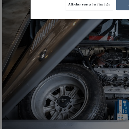
Afficher toutes les finalités