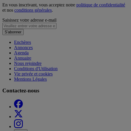
En vous inscrivant, vous acceptez notre
politique de confidentialité
et nos
conditions générales
.
Saisissez votre adresse e-mail
S'abonner
Enchères
Annonces
Agenda
Annuaire
Nous rejoindre
Conditions d'Utilisation
Vie privée et cookies
Mentions Légales
Contactez-nous