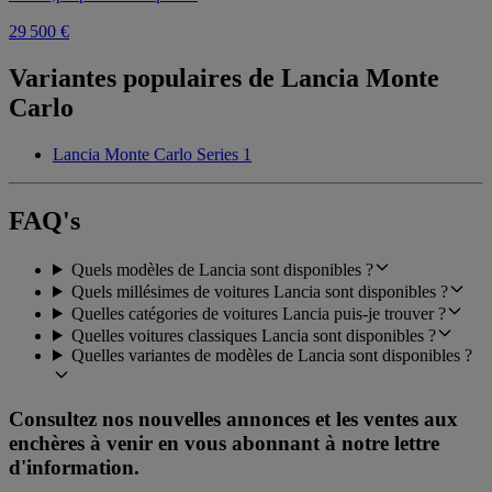
29 500 €
Variantes populaires de Lancia Monte
Carlo
Lancia Monte Carlo Series 1
FAQ's
Quels modèles de Lancia sont disponibles ?
Quels millésimes de voitures Lancia sont disponibles ?
Quelles catégories de voitures Lancia puis-je trouver ?
Quelles voitures classiques Lancia sont disponibles ?
Quelles variantes de modèles de Lancia sont disponibles ?
Consultez nos nouvelles annonces et les ventes aux
enchères à venir en vous abonnant à notre lettre
d'information.