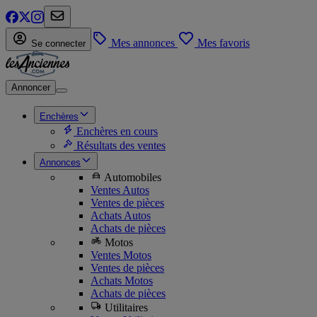
Mes annonces
Mes favoris
Se connecter
Annoncer
Enchères
Enchères en cours
Résultats des ventes
Annonces
Automobiles
Ventes Autos
Ventes de pièces
Achats Autos
Achats de pièces
Motos
Ventes Motos
Ventes de pièces
Achats Motos
Achats de pièces
Utilitaires