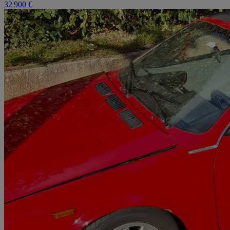
32 900 €