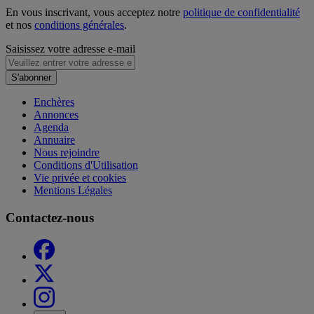
En vous inscrivant, vous acceptez notre
politique de confidentialité
et nos
conditions générales
.
Saisissez votre adresse e-mail
S'abonner
Enchères
Annonces
Agenda
Annuaire
Nous rejoindre
Conditions d'Utilisation
Vie privée et cookies
Mentions Légales
Contactez-nous