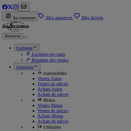
Mes annonces
Mes favoris
Se connecter
Annoncer
Enchères
Enchères en cours
Résultats des ventes
Annonces
Automobiles
Ventes Autos
Ventes de pièces
Achats Autos
Achats de pièces
Motos
Ventes Motos
Ventes de pièces
Achats Motos
Achats de pièces
Utilitaires