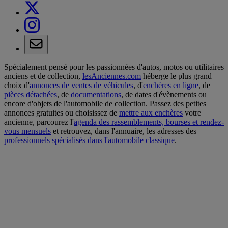
Spécialement pensé pour les passionnées d'autos, motos ou utilitaires
anciens et de collection,
lesAnciennes.com
héberge le plus grand
choix d'
annonces de ventes de véhicules
, d'
enchères en ligne
, de
pièces détachées
, de
documentations
, de dates d'évènements ou
encore d'objets de l'automobile de collection. Passez des petites
annonces gratuites ou choisissez de
mettre aux enchères
votre
ancienne, parcourez l'
agenda des rassemblements, bourses et rendez-
vous mensuels
et retrouvez, dans l'annuaire, les adresses des
professionnels spécialisés dans l'automobile classique
.