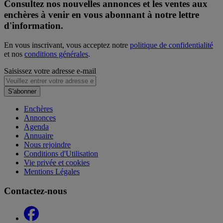
Consultez nos nouvelles annonces et les ventes aux
enchères à venir en vous abonnant à notre lettre
d'information.
En vous inscrivant, vous acceptez notre
politique de confidentialité
et nos
conditions générales
.
Saisissez votre adresse e-mail
S'abonner
Enchères
Annonces
Agenda
Annuaire
Nous rejoindre
Conditions d'Utilisation
Vie privée et cookies
Mentions Légales
Contactez-nous