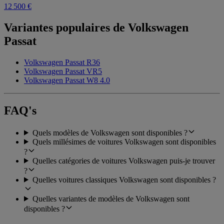
12 500 €
Variantes populaires de Volkswagen
Passat
Volkswagen Passat R36
Volkswagen Passat VR5
Volkswagen Passat W8 4.0
FAQ's
Quels modèles de Volkswagen sont disponibles ?
Quels millésimes de voitures Volkswagen sont disponibles
?
Quelles catégories de voitures Volkswagen puis-je trouver
?
Quelles voitures classiques Volkswagen sont disponibles ?
Quelles variantes de modèles de Volkswagen sont
disponibles ?