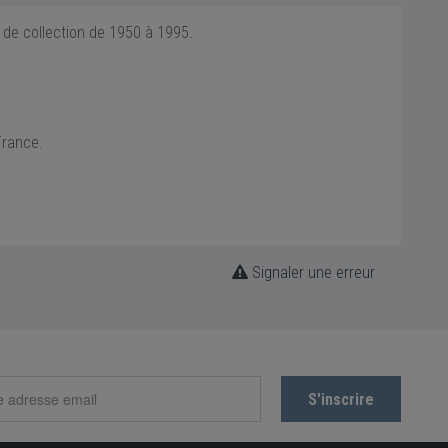
 de collection de 1950 à 1995.
France.
Signaler une erreur