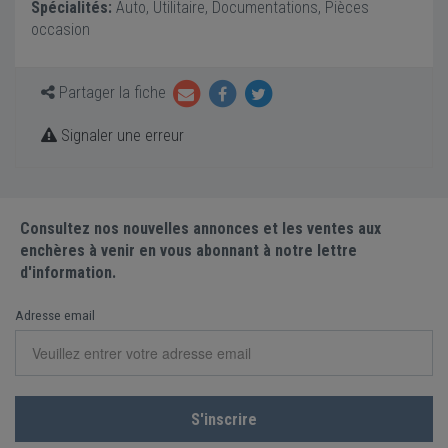
Spécialités:
Auto, Utilitaire, Documentations, Pièces
occasion
Partager la fiche
Signaler une erreur
Consultez nos nouvelles annonces et les ventes aux
enchères à venir en vous abonnant à notre lettre
d'information.
Adresse email