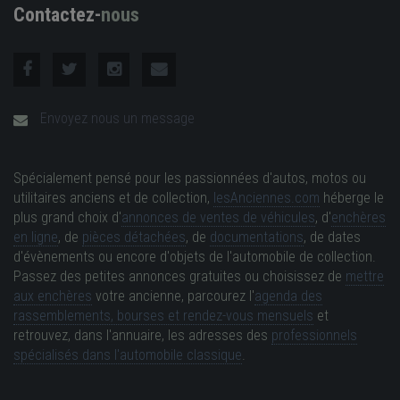
Contactez-
nous
Envoyez nous un message
Spécialement pensé pour les passionnées d'autos, motos ou
utilitaires anciens et de collection,
lesAnciennes.com
héberge le
plus grand choix d'
annonces de ventes de véhicules
, d'
enchères
en ligne
, de
pièces détachées
, de
documentations
, de dates
d'évènements ou encore d'objets de l'automobile de collection.
Passez des petites annonces gratuites ou choisissez de
mettre
aux enchères
votre ancienne, parcourez l'
agenda des
rassemblements, bourses et rendez-vous mensuels
et
retrouvez, dans l'annuaire, les adresses des
professionnels
spécialisés dans l'automobile classique
.