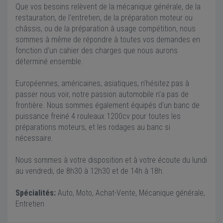
Que vos besoins relèvent de la mécanique générale, de la
restauration, de l'entretien, de la préparation moteur ou
châssis, ou de la préparation à usage compétition, nous
sommes à même de répondre à toutes vos demandes en
fonction d'un cahier des charges que nous aurons
déterminé ensemble.
Européennes, américaines, asiatiques, n'hésitez pas à
passer nous voir, notre passion automobile n'a pas de
frontière. Nous sommes également équipés d'un banc de
puissance freiné 4 rouleaux 1200cv pour toutes les
préparations moteurs, et les rodages au banc si
nécessaire.
Nous sommes à votre disposition et à votre écoute du lundi
au vendredi, de 8h30 à 12h30 et de 14h à 18h.
Spécialités:
Auto, Moto, Achat-Vente, Mécanique générale,
Entretien