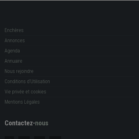
Enchères
Annonces
Agenda
Annuaire
Nous rejoindre
Conditions d'Utilisation
Vie privée et cookies
Mentions Légales
Contactez-
nous