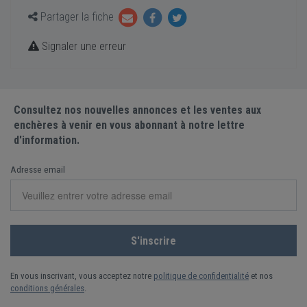
Partager la fiche
Signaler une erreur
Consultez nos nouvelles annonces et les ventes aux
enchères à venir en vous abonnant à notre lettre
d'information.
Adresse email
En vous inscrivant, vous acceptez notre
politique de confidentialité
et nos
conditions générales
.