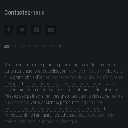
Contactez-
nous
Envoyez nous un message
Spécialement pensé pour les passionnées d'autos, motos ou
utilitaires anciens et de collection,
lesAnciennes.com
héberge le
plus grand choix d'
annonces de ventes de véhicules
, d'
enchères
en ligne
, de
pièces détachées
, de
documentations
, de dates
d'évènements ou encore d'objets de l'automobile de collection.
Passez des petites annonces gratuites ou choisissez de
mettre
aux enchères
votre ancienne, parcourez l'
agenda des
rassemblements, bourses et rendez-vous mensuels
et
retrouvez, dans l'annuaire, les adresses des
professionnels
spécialisés dans l'automobile classique
.