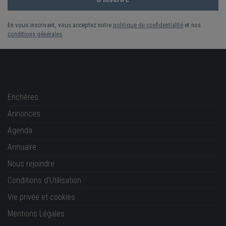
En vous inscrivant, vous acceptez notre
politique de confidentialité
et nos
conditions générales
.
Enchères
Annonces
Agenda
Annuaire
Nous rejoindre
Conditions d'Utilisation
Vie privée et cookies
Mentions Légales