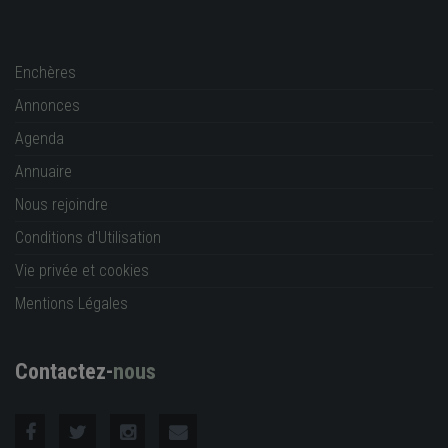
Enchères
Annonces
Agenda
Annuaire
Nous rejoindre
Conditions d'Utilisation
Vie privée et cookies
Mentions Légales
Contactez-
nous