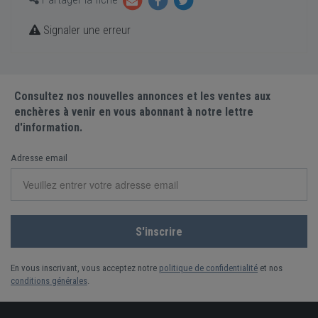
Signaler une erreur
Consultez nos nouvelles annonces et les ventes aux
enchères à venir en vous abonnant à notre lettre
d'information.
Adresse email
En vous inscrivant, vous acceptez notre
politique de confidentialité
et nos
conditions générales
.