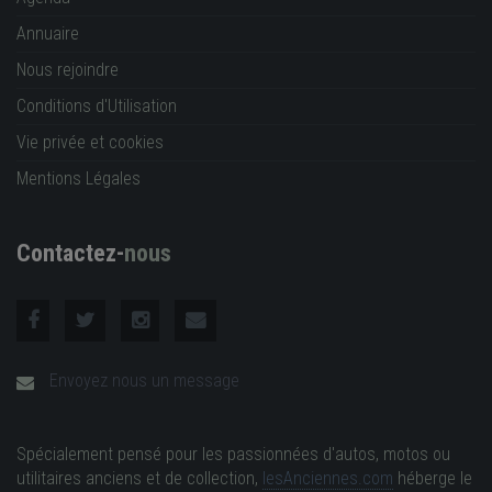
Annuaire
Nous rejoindre
Conditions d'Utilisation
Vie privée et cookies
Mentions Légales
Contactez-
nous
Envoyez nous un message
Spécialement pensé pour les passionnées d'autos, motos ou
utilitaires anciens et de collection,
lesAnciennes.com
héberge le