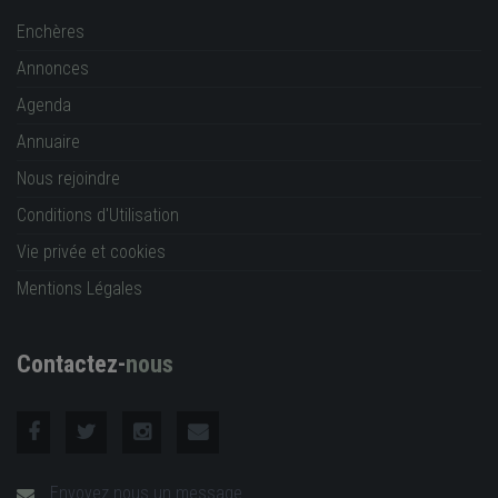
Enchères
Annonces
Agenda
Annuaire
Nous rejoindre
Conditions d'Utilisation
Vie privée et cookies
Mentions Légales
Contactez-
nous
Envoyez nous un message