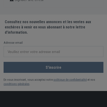
Consultez nos nouvelles annonces et les ventes aux
enchères à venir en vous abonnant à notre lettre
d'information.
Adresse email
En vous inscrivant, vous acceptez notre
politique de confidentialité
et nos
conditions générales
.