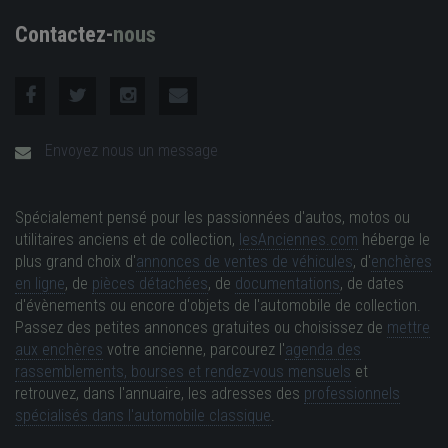
Contactez-
nous
Envoyez nous un message
Spécialement pensé pour les passionnées d'autos, motos ou
utilitaires anciens et de collection,
lesAnciennes.com
héberge le
plus grand choix d'
annonces de ventes de véhicules
, d'
enchères
en ligne
, de
pièces détachées
, de
documentations
, de dates
d'évènements ou encore d'objets de l'automobile de collection.
Passez des petites annonces gratuites ou choisissez de
mettre
aux enchères
votre ancienne, parcourez l'
agenda des
rassemblements, bourses et rendez-vous mensuels
et
retrouvez, dans l'annuaire, les adresses des
professionnels
spécialisés dans l'automobile classique
.