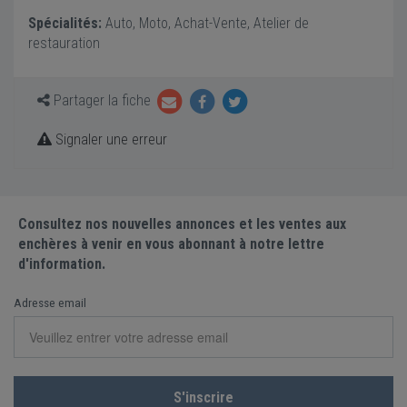
Spécialités:
Auto, Moto, Achat-Vente, Atelier de
restauration
Partager la fiche
Signaler une erreur
Consultez nos nouvelles annonces et les ventes aux
enchères à venir en vous abonnant à notre lettre
d'information.
Adresse email