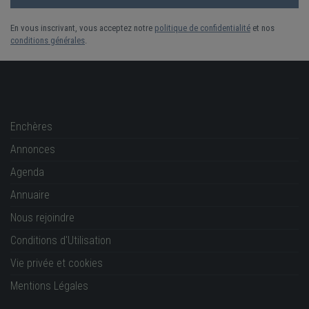
En vous inscrivant, vous acceptez notre
politique de confidentialité
et nos
conditions générales
.
Enchères
Annonces
Agenda
Annuaire
Nous rejoindre
Conditions d'Utilisation
Vie privée et cookies
Mentions Légales