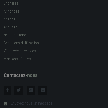
Enchères
Annonces
Agenda
Annuaire
Nous rejoindre
Conditions d'Utilisation
Vie privée et cookies
Mentions Légales
Contactez-
nous
Envoyez nous un message