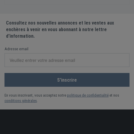
Consultez nos nouvelles annonces et les ventes aux
enchères à venir en vous abonnant à notre lettre
d'information.
Adresse email
En vous inscrivant, vous acceptez notre
politique de confidentialité
et nos
conditions générales
.