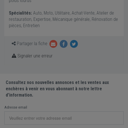
poids lourds
Spécialités:
Auto, Moto, Utilitaire, Achat-Vente, Atelier de
restauration, Expertise, Mécanique générale, Rénovation de
pièces, Entretien
Partager la fiche
Signaler une erreur
Consultez nos nouvelles annonces et les ventes aux
enchères à venir en vous abonnant à notre lettre
d'information.
Adresse email