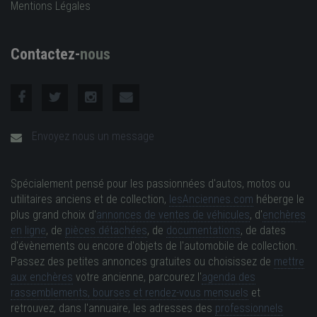
Mentions Légales
Contactez-
nous
Envoyez nous un message
Spécialement pensé pour les passionnées d'autos, motos ou
utilitaires anciens et de collection,
lesAnciennes.com
héberge le
plus grand choix d'
annonces de ventes de véhicules
, d'
enchères
en ligne
, de
pièces détachées
, de
documentations
, de dates
d'évènements ou encore d'objets de l'automobile de collection.
Passez des petites annonces gratuites ou choisissez de
mettre
aux enchères
votre ancienne, parcourez l'
agenda des
rassemblements, bourses et rendez-vous mensuels
et
retrouvez, dans l'annuaire, les adresses des
professionnels