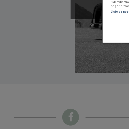
l’identificat
de performan
Liste de nos