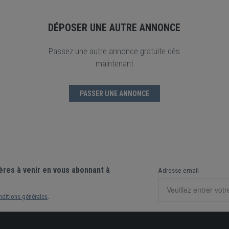
DÉPOSER UNE AUTRE ANNONCE
Passez une autre annonce gratuite dès
maintenant
PASSER UNE ANNONCE
ères à venir en vous abonnant à
Adresse email
nditions générales
.