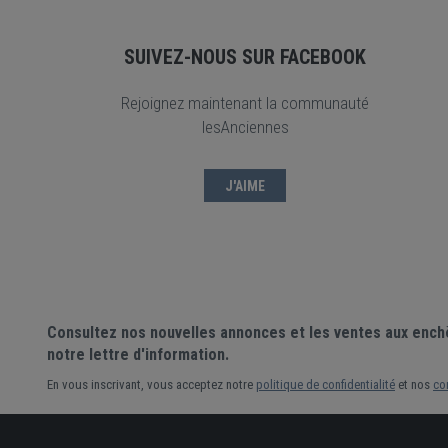
SUIVEZ-NOUS SUR FACEBOOK
Rejoignez maintenant la communauté
lesAnciennes
J'AIME
Consultez nos nouvelles annonces et les ventes aux ench
notre lettre d'information.
En vous inscrivant, vous acceptez notre
politique de confidentialité
et nos
co