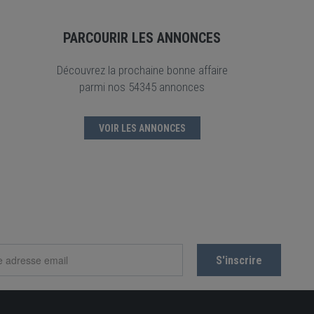
PARCOURIR LES ANNONCES
Découvrez la prochaine bonne affaire
parmi nos 54345 annonces
VOIR LES ANNONCES