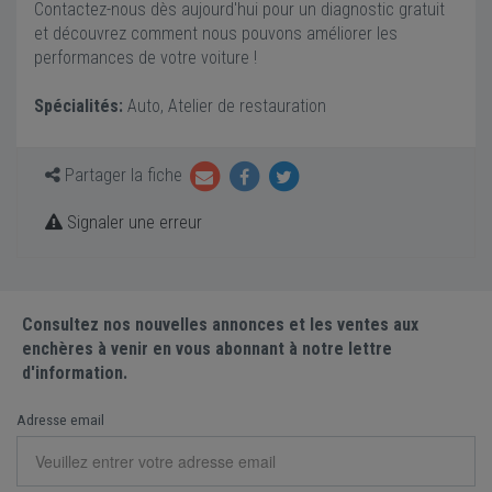
Contactez-nous dès aujourd'hui pour un diagnostic gratuit
et découvrez comment nous pouvons améliorer les
performances de votre voiture !
Spécialités:
Auto, Atelier de restauration
Partager la fiche
Signaler une erreur
Consultez nos nouvelles annonces et les ventes aux
enchères à venir en vous abonnant à notre lettre
d'information.
Adresse email