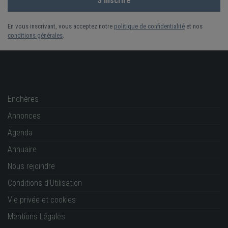
En vous inscrivant, vous acceptez notre
politique de confidentialité
et nos
conditions générales
.
Enchères
Annonces
Agenda
Annuaire
Nous rejoindre
Conditions d'Utilisation
Vie privée et cookies
Mentions Légales