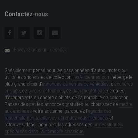
Contactez-
nous
Envoyez nous un message
Spécialement pensé pour les passionnées d'autos, motos ou
utilitaires anciens et de collection,
lesAnciennes.com
héberge le
plus grand choix d'
annonces de ventes de véhicules
, d'
enchères
en ligne
, de
pièces détachées
, de
documentations
, de dates
d'évènements ou encore d'objets de l'automobile de collection.
Passez des petites annonces gratuites ou choisissez de
mettre
aux enchères
votre ancienne, parcourez l'
agenda des
rassemblements, bourses et rendez-vous mensuels
et
retrouvez, dans l'annuaire, les adresses des
professionnels
spécialisés dans l'automobile classique
.