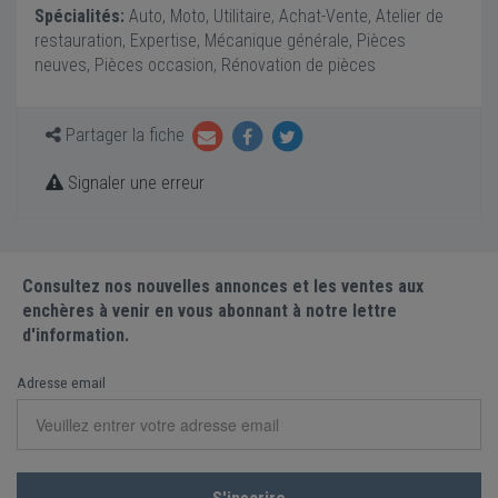
Spécialités:
Auto, Moto, Utilitaire, Achat-Vente, Atelier de
restauration, Expertise, Mécanique générale, Pièces
neuves, Pièces occasion, Rénovation de pièces
Partager la fiche
Signaler une erreur
Consultez nos nouvelles annonces et les ventes aux
enchères à venir en vous abonnant à notre lettre
d'information.
Adresse email