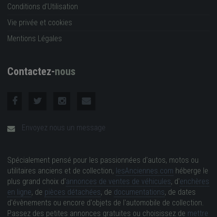
Conditions d'Utilisation
Vie privée et cookies
Mentions Légales
Contactez-
nous
Envoyez nous un message
Spécialement pensé pour les passionnées d'autos, motos ou
utilitaires anciens et de collection,
lesAnciennes.com
héberge le
plus grand choix d'
annonces de ventes de véhicules
, d'
enchères
en ligne
, de
pièces détachées
, de
documentations
, de dates
d'évènements ou encore d'objets de l'automobile de collection.
Passez des petites annonces gratuites ou choisissez de
mettre