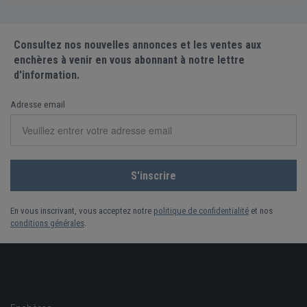
Consultez nos nouvelles annonces et les ventes aux
enchères à venir en vous abonnant à notre lettre
d'information.
Adresse email
En vous inscrivant, vous acceptez notre
politique de confidentialité
et nos
conditions générales
.