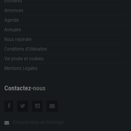
Enchères
Annonces
Agenda
Annuaire
Nous rejoindre
Conditions d'Utilisation
Vie privée et cookies
Mentions Légales
Contactez-
nous
Envoyez nous un message