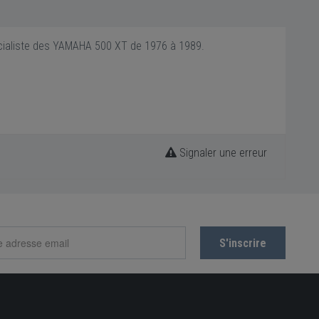
pécialiste des YAMAHA 500 XT de 1976 à 1989.
Signaler une erreur