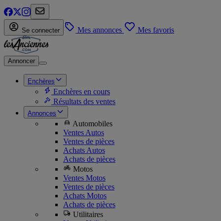
Mes annonces
Mes favoris
Se connecter
Annoncer
Enchères
Enchères en cours
Résultats des ventes
Annonces
Automobiles
Ventes Autos
Ventes de pièces
Achats Autos
Achats de pièces
Motos
Ventes Motos
Ventes de pièces
Achats Motos
Achats de pièces
Utilitaires