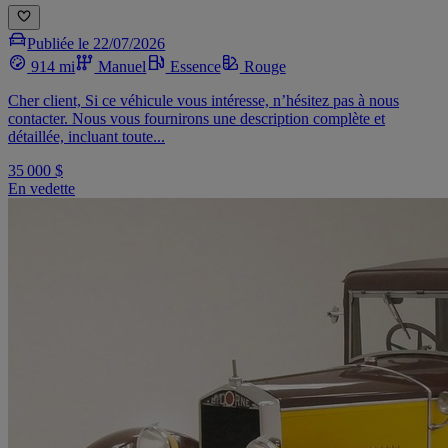
Publiée le 22/07/2026
914 mi
Manuel
Essence
Rouge
Cher client, Si ce véhicule vous intéresse, n’hésitez pas à nous
contacter. Nous vous fournirons une description complète et
détaillée, incluant toute...
35 000 $
En vedette