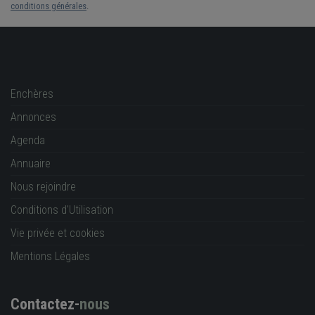
conditions générales
.
Enchères
Annonces
Agenda
Annuaire
Nous rejoindre
Conditions d'Utilisation
Vie privée et cookies
Mentions Légales
Contactez-
nous