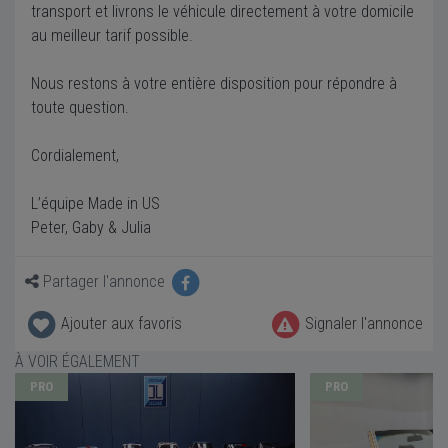
transport et livrons le véhicule directement à votre domicile
au meilleur tarif possible.
Nous restons à votre entière disposition pour répondre à
toute question.
Cordialement,
L’équipe Made in US
Peter, Gaby & Julia
Partager l'annonce
Ajouter aux favoris
Signaler l'annonce
À VOIR ÉGALEMENT
PRO
PRO