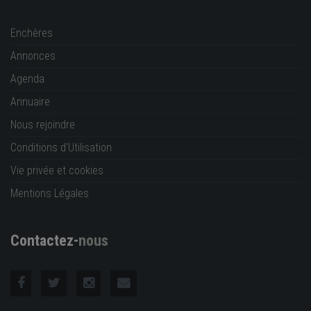
Enchères
Annonces
Agenda
Annuaire
Nous rejoindre
Conditions d'Utilisation
Vie privée et cookies
Mentions Légales
Contactez-
nous