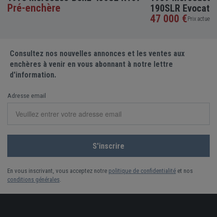
Pré-enchère
190SLR Evocati
47 000 €
Prix actuel •
Consultez nos nouvelles annonces et les ventes aux
enchères à venir en vous abonnant à notre lettre
d'information.
Adresse email
En vous inscrivant, vous acceptez notre
politique de confidentialité
et nos
conditions générales
.