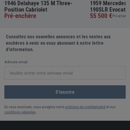
1946 Delahaye 135 M Three-
1959 Mercedes-
Position Cabriolet
190SLR Evocati
Pré-enchère
55 500 €
Prix actuel •
Consultez nos nouvelles annonces et les ventes aux
enchères à venir en vous abonnant à notre lettre
d'information.
Adresse email
En vous inscrivant, vous acceptez notre
politique de confidentialité
et nos
conditions générales
.