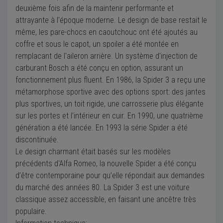
deuxième fois afin de la maintenir performante et
attrayante à l'époque moderne. Le design de base restait le
même, les pare-chocs en caoutchouc ont été ajoutés au
coffre et sous le capot, un spoiler a été montée en
remplacant de l'aileron arrière. Un système d'injection de
carburant Bosch a été conçu en option, assurant un
fonctionnement plus fluent. En 1986, la Spider 3 a reçu une
métamorphose sportive avec des options sport: des jantes
plus sportives, un toit rigide, une carrosserie plus élégante
sur les portes et l’intérieur en cuir. En 1990, une quatrième
génération a été lancée. En 1993 la série Spider a été
discontinuée.
Le design charmant était basés sur les modèles
précédents d'Alfa Romeo, la nouvelle Spider a été conçu
d’être contemporaine pour qu’elle répondait aux demandes
du marché des années 80. La Spider 3 est une voiture
classique assez accessible, en faisant une ancêtre très
populaire.