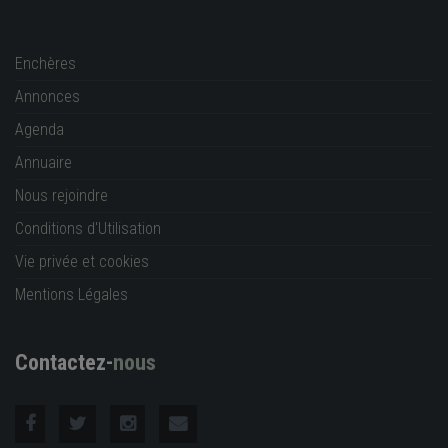
Enchères
Annonces
Agenda
Annuaire
Nous rejoindre
Conditions d'Utilisation
Vie privée et cookies
Mentions Légales
Contactez-
nous