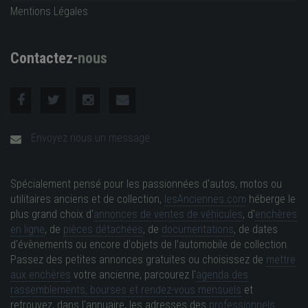
Mentions Légales
Contactez-
nous
Envoyez nous un message
Spécialement pensé pour les passionnées d'autos, motos ou
utilitaires anciens et de collection,
lesAnciennes.com
héberge le
plus grand choix d'
annonces de ventes de véhicules
, d'
enchères
en ligne
, de
pièces détachées
, de
documentations
, de dates
d'évènements ou encore d'objets de l'automobile de collection.
Passez des petites annonces gratuites ou choisissez de
mettre
aux enchères
votre ancienne, parcourez l'
agenda des
rassemblements, bourses et rendez-vous mensuels
et
retrouvez, dans l'annuaire, les adresses des
professionnels