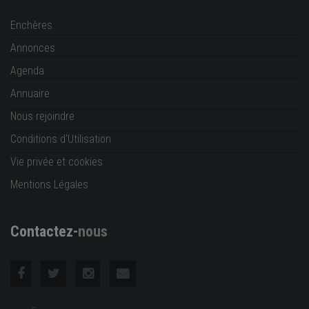
Enchères
Annonces
Agenda
Annuaire
Nous rejoindre
Conditions d'Utilisation
Vie privée et cookies
Mentions Légales
Contactez-
nous