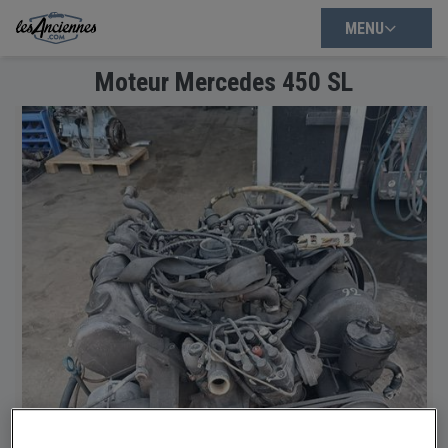
MENU
Moteur Mercedes 450 SL