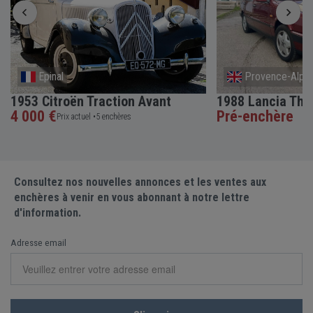
Epinal
Provence-Alpes
1953 Citroën Traction Avant
1988 Lancia The
4 000 €
Pré-enchère
Prix actuel •
5 enchères
Consultez nos nouvelles annonces et les ventes aux
enchères à venir en vous abonnant à notre lettre
d'information.
Adresse email