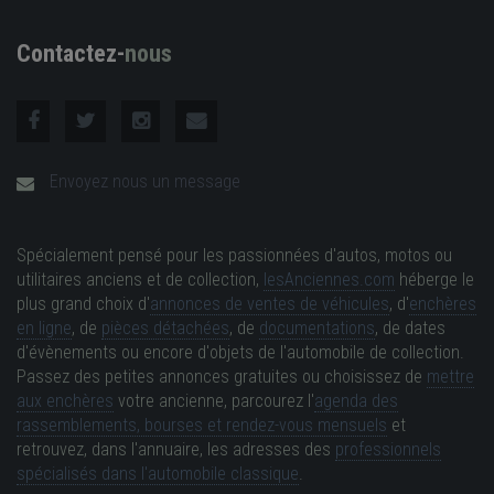
Contactez-
nous
Envoyez nous un message
Spécialement pensé pour les passionnées d'autos, motos ou
utilitaires anciens et de collection,
lesAnciennes.com
héberge le
plus grand choix d'
annonces de ventes de véhicules
, d'
enchères
en ligne
, de
pièces détachées
, de
documentations
, de dates
d'évènements ou encore d'objets de l'automobile de collection.
Passez des petites annonces gratuites ou choisissez de
mettre
aux enchères
votre ancienne, parcourez l'
agenda des
rassemblements, bourses et rendez-vous mensuels
et
retrouvez, dans l'annuaire, les adresses des
professionnels
spécialisés dans l'automobile classique
.