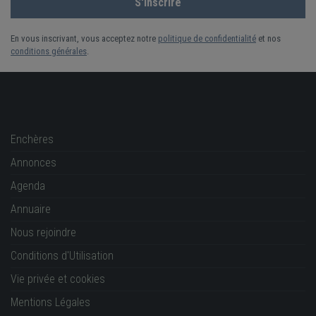
En vous inscrivant, vous acceptez notre
politique de confidentialité
et nos
conditions générales
.
Enchères
Annonces
Agenda
Annuaire
Nous rejoindre
Conditions d'Utilisation
Vie privée et cookies
Mentions Légales