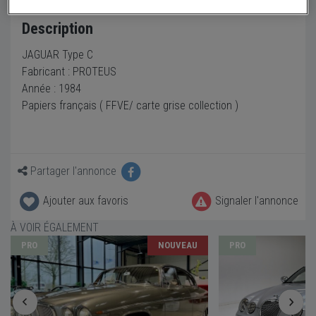
Description
JAGUAR Type C
Fabricant : PROTEUS
Année : 1984
Papiers français ( FFVE/ carte grise collection )
Partager l'annonce
Ajouter aux favoris
Signaler l'annonce
À VOIR ÉGALEMENT
PRO
NOUVEAU
PRO