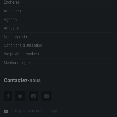
Enchères
Annonces
Agenda
Annuaire
Nous rejoindre
Conditions d'Utilisation
Vie privée et cookies
Mentions Légales
Contactez-
nous
Envoyez nous un message