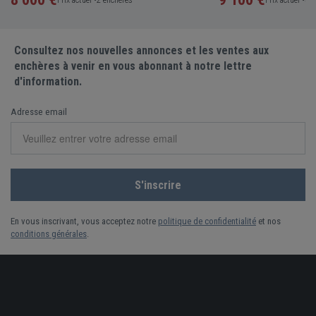
Consultez nos nouvelles annonces et les ventes aux
enchères à venir en vous abonnant à notre lettre
d'information.
Adresse email
En vous inscrivant, vous acceptez notre
politique de confidentialité
et nos
conditions générales
.