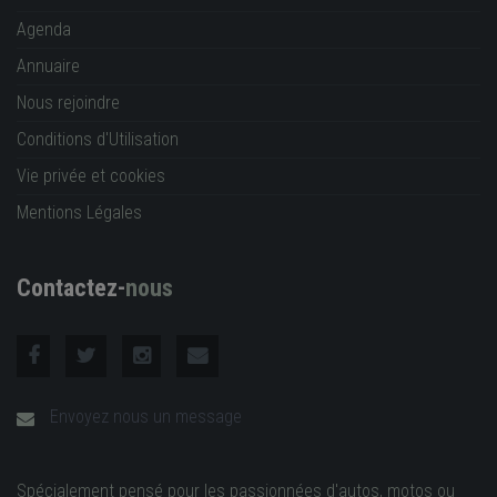
Agenda
Annuaire
Nous rejoindre
Conditions d'Utilisation
Vie privée et cookies
Mentions Légales
Contactez-
nous
Envoyez nous un message
Spécialement pensé pour les passionnées d'autos, motos ou