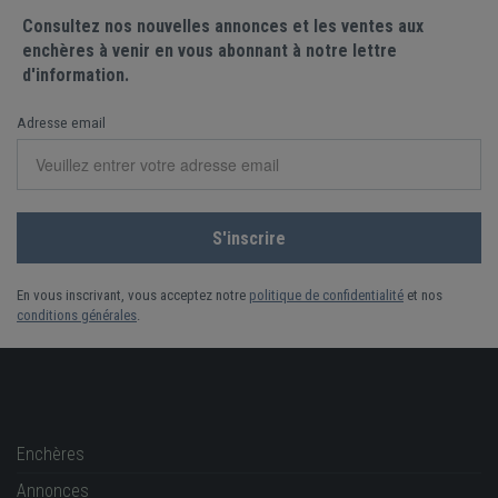
Consultez nos nouvelles annonces et les ventes aux
enchères à venir en vous abonnant à notre lettre
d'information.
Adresse email
En vous inscrivant, vous acceptez notre
politique de confidentialité
et nos
conditions générales
.
Enchères
Annonces