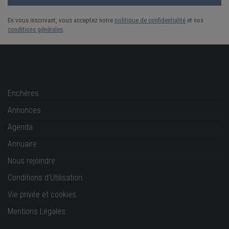
En vous inscrivant, vous acceptez notre
politique de confidentialité
et nos
conditions générales
.
Enchères
Annonces
Agenda
Annuaire
Nous rejoindre
Conditions d'Utilisation
Vie privée et cookies
Mentions Légales