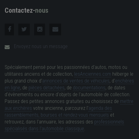
Contactez-
nous
Envoyez nous un message
Spécialement pensé pour les passionnées d'autos, motos ou
utilitaires anciens et de collection,
lesAnciennes.com
héberge le
plus grand choix d'
annonces de ventes de véhicules
, d'
enchères
en ligne
, de
pièces détachées
, de
documentations
, de dates
d'évènements ou encore d'objets de l'automobile de collection.
Passez des petites annonces gratuites ou choisissez de
mettre
aux enchères
votre ancienne, parcourez l'
agenda des
rassemblements, bourses et rendez-vous mensuels
et
retrouvez, dans l'annuaire, les adresses des
professionnels
spécialisés dans l'automobile classique
.