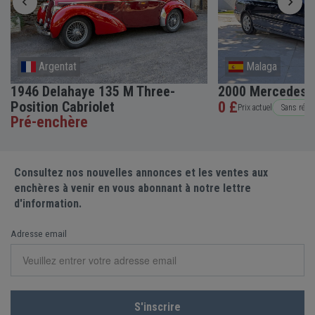
Argentat
Malaga
1946 Delahaye 135 M Three-
2000 Mercedes-
Position Cabriolet
0 £
Prix actuel
Sans rése
Pré-enchère
Consultez nos nouvelles annonces et les ventes aux
enchères à venir en vous abonnant à notre lettre
d'information.
Adresse email