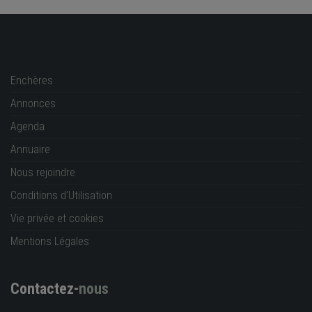
Enchères
Annonces
Agenda
Annuaire
Nous rejoindre
Conditions d'Utilisation
Vie privée et cookies
Mentions Légales
Contactez-
nous