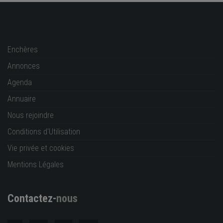
Enchères
Annonces
Agenda
Annuaire
Nous rejoindre
Conditions d'Utilisation
Vie privée et cookies
Mentions Légales
Contactez-
nous