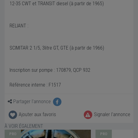
12-35 CWT et TRANSIT diesel (à partir de 1965)
RELIANT :
SCIMITAR 2 1/5, 3litre GT, GTE (à partir de 1966)
Inscription sur pompe : 170879, QCP 932
Référence interne : F1517
Partager l'annonce
Ajouter aux favoris
Signaler l'annonce
À VOIR ÉGALEMENT
PRO
PRO