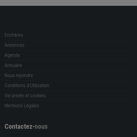
Enchères
Annonces
Agenda
Annuaire
Nous rejoindre
Conditions d'Utilisation
Vie privée et cookies
Mentions Légales
Contactez-
nous