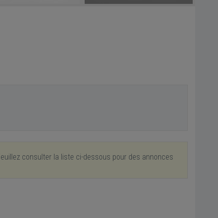
euillez consulter la liste ci-dessous pour des annonces