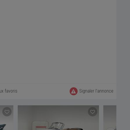
ux favoris
Signaler l'annonce