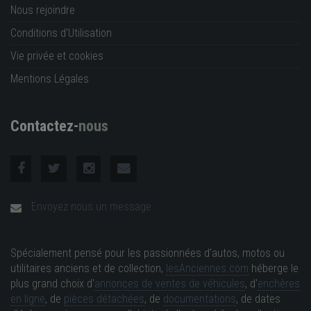
Nous rejoindre
Conditions d'Utilisation
Vie privée et cookies
Mentions Légales
Contactez-
nous
Envoyez nous un message
Spécialement pensé pour les passionnées d'autos, motos ou
utilitaires anciens et de collection,
lesAnciennes.com
héberge le
plus grand choix d'
annonces de ventes de véhicules
, d'
enchères
en ligne
, de
pièces détachées
, de
documentations
, de dates