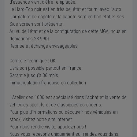
d'essence vient d'être remplacée.
Le Hard-Top noir est en très bel état et fourni avec l'auto.
L'armature de capote et la capote sont en bon état et ses
Side screen sont présents .
Au vu de l'état et de la configuration de cette MGA, nous en
demandons 23.990€.
Reprise et échange envisageables
Contrôle technique : OK
Livraison possible partout en France
Garantie jusqu’à 36 mois
Immatriculation française en collection
L’Atelier des 1000 est spécialisé dans l’achat et la vente de
véhicules sportifs et de classiques européens.
Pour plus d’informations ou découvrir nos véhicules en
stock, visitez notre site internet.
Pour nous rendre visite, appelez-nous !
Nous vous recevons uniquement sur rendez-vous dans