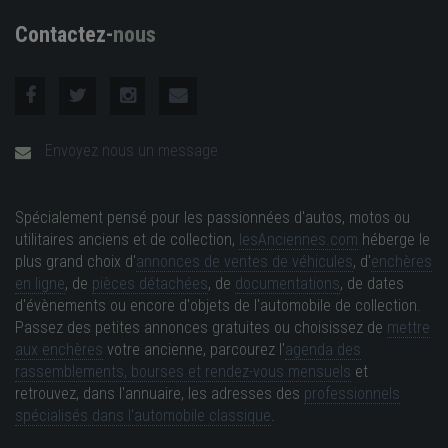
Contactez-
nous
Envoyez nous un message
Spécialement pensé pour les passionnées d'autos, motos ou
utilitaires anciens et de collection,
lesAnciennes.com
héberge le
plus grand choix d'
annonces de ventes de véhicules
, d'
enchères
en ligne
, de
pièces détachées
, de
documentations
, de dates
d'évènements ou encore d'objets de l'automobile de collection.
Passez des petites annonces gratuites ou choisissez de
mettre
aux enchères
votre ancienne, parcourez l'
agenda des
rassemblements, bourses et rendez-vous mensuels
et
retrouvez, dans l'annuaire, les adresses des
professionnels
spécialisés dans l'automobile classique
.