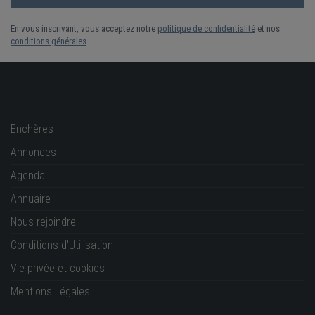
En vous inscrivant, vous acceptez notre
politique de confidentialité
et nos
conditions générales
.
Enchères
Annonces
Agenda
Annuaire
Nous rejoindre
Conditions d'Utilisation
Vie privée et cookies
Mentions Légales