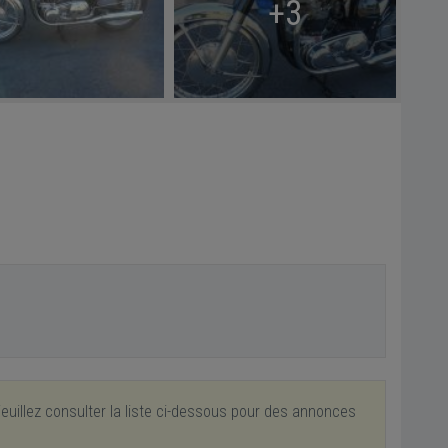
+3
euillez consulter la liste ci-dessous pour des annonces