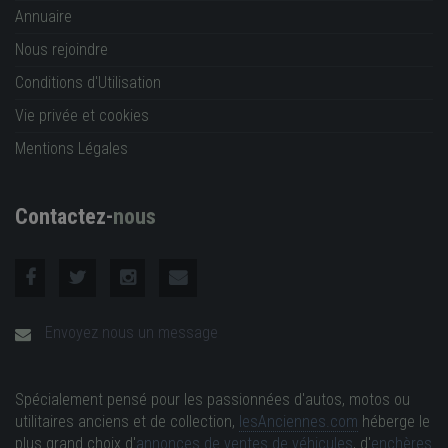
Annuaire
Nous rejoindre
Conditions d'Utilisation
Vie privée et cookies
Mentions Légales
Contactez-
nous
Envoyez nous un message
Spécialement pensé pour les passionnées d'autos, motos ou
utilitaires anciens et de collection,
lesAnciennes.com
héberge le
plus grand choix d'
annonces de ventes de véhicules
, d'
enchères