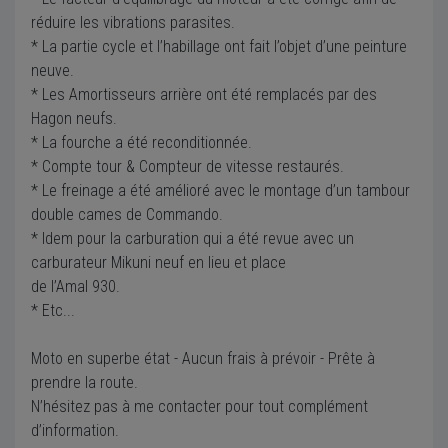
réduire les vibrations parasites.
* La partie cycle et l’habillage ont fait l’objet d’une peinture
neuve.
* Les Amortisseurs arrière ont été remplacés par des
Hagon neufs.
* La fourche a été reconditionnée.
* Compte tour & Compteur de vitesse restaurés.
* Le freinage a été amélioré avec le montage d’un tambour
double cames de Commando.
* Idem pour la carburation qui a été revue avec un
carburateur Mikuni neuf en lieu et place
de l’Amal 930.
* Etc...
Moto en superbe état - Aucun frais à prévoir - Prête à
prendre la route.
N’hésitez pas à me contacter pour tout complément
d’information.