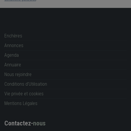
Enchères
Annonces
Agenda
Annuaire
Nous rejoindre
Conditions d'Utilisation
Vie privée et cookies
Mentions Légales
Contactez-
nous