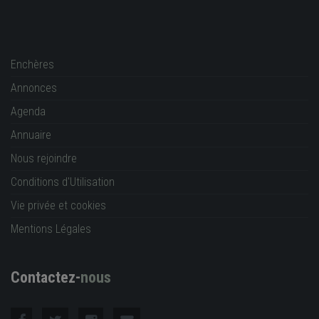
Enchères
Annonces
Agenda
Annuaire
Nous rejoindre
Conditions d'Utilisation
Vie privée et cookies
Mentions Légales
Contactez-
nous