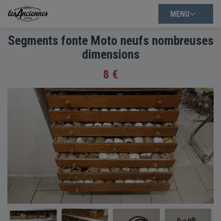
MENU
Segments fonte Moto neufs nombreuses
dimensions
8 €