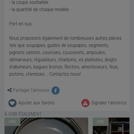
- la coupe souhaitée
- la quantité de chaque modèle
Port en sus
Nous proposons également de nombreuses autres pièces
tels que soupapes, guides de soupapes, segments,
pignons celoron, courroies, coussinets, ampoules,
démarreurs, régulateurs, charbons, vis platinées, doigts
d'allumeurs, bagues bronze, flectors, amortisseurs, feux,
pistons, chemises... Contactez nous!
Partager l'annonce
Ajouter aux favoris
Signaler l'annonce
À VOIR ÉGALEMENT
PRO
PRO