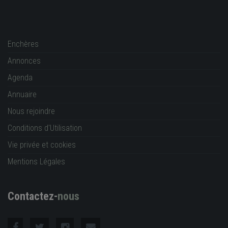
Enchères
Annonces
Agenda
Annuaire
Nous rejoindre
Conditions d'Utilisation
Vie privée et cookies
Mentions Légales
Contactez-
nous