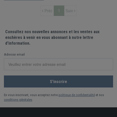
Préc
1
Suiv
Consultez nos nouvelles annonces et les ventes aux
enchères à venir en vous abonnant à notre lettre
d'information.
Adresse email
En vous inscrivant, vous acceptez notre
politique de confidentialité
et nos
conditions générales
.