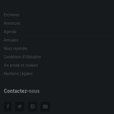
Enchères
Annonces
Agenda
Annuaire
Nous rejoindre
Conditions d'Utilisation
Vie privée et cookies
Mentions Légales
Contactez-
nous